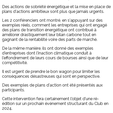
Des actions de sobriété énergétique et la mise en place de
plans d'actions ambitieux sont plus que jamais urgents.
Les 2 conférenciers ont montré, en s'appuyant sur des
exemples réels, comment les entreprises qui ont engagé
des plans de transition énergétique ont contribué à
améliorer drastiquement leur bilan carbone tout en
gagnant de la rentabilité voire des parts de marché.
De la même manière, ils ont donné des exemples
d'entreprises dont l'inaction climatique conduit à
l'effondrement de leurs cours de bourses ainsi que de leur
compétitivité.
Il est urgent de prendre le bon wagon pour limiter les
conséquences désastreuses qui sont en perspective.
Des exemples de plans d'action ont été présentés aux
participants.
Cette intervention fera certainement l'objet d'une ré-
édition sur un prochain évènement structurant du Club en
2024.