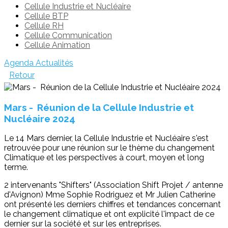
Cellule Industrie et Nucléaire
Cellule BTP
Cellule RH
Cellule Communication
Cellule Animation
Agenda
Actualités
Retour
Mars - Réunion de la Cellule Industrie et
Nucléaire 2024
Le 14 Mars dernier, la Cellule Industrie et Nucléaire s'est
retrouvée pour une réunion sur le thème du changement
Climatique et les perspectives à court, moyen et long
terme.
2 intervenants "Shifters" (Association Shift Projet / antenne
d'Avignon) Mme Sophie Rodriguez et Mr Julien Catherine
ont présenté les derniers chiffres et tendances concernant
le changement climatique et ont explicité l'impact de ce
dernier sur la société et sur les entreprises.