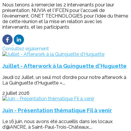
Nous tenons à remercier les 2 intervenants pour leur
présentation, NUVIA et l'IFCEN pour l'accueil de
l'évènement, ONET TECHNOLOGIES pour l'idée du thème
de cette réunion et la mise en relation avec les
intervenants, et les participants
Consultez également
Juillet - Afterwork à la Guinguette d'Huguette
Jeudi 02 Juillet, un seul mot d’ordre pour notre afterwork à
La Guinguette d'Huguette «...
2 juillet 2026
Juin - Présentation thématique Fil à venir
Le 16 juin, nous avons été accueillis dans les locaux
d’@ANCRE, à Saint-Paul-Trois-Châteaux,...