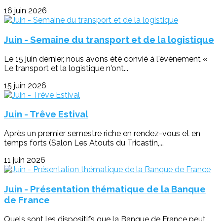
16 juin 2026
Juin - Semaine du transport et de la logistique
Le 15 juin dernier, nous avons été convié à l'événement «
Le transport et la logistique n'ont...
15 juin 2026
Juin - Trêve Estival
Après un premier semestre riche en rendez-vous et en
temps forts (Salon Les Atouts du Tricastin,...
11 juin 2026
Juin - Présentation thématique de la Banque
de France
Quels sont les dispositifs que la Banque de France peut