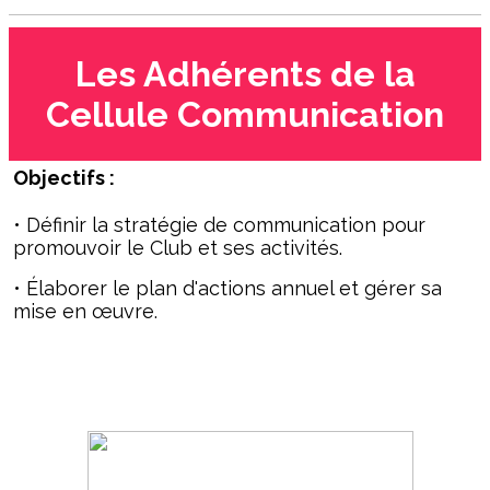
Les Adhérents de la
Cellule Communication
Objectifs :
• Définir la stratégie de communication pour
promouvoir le Club et ses activités.
• Élaborer le plan d'actions annuel et gérer sa
mise en œuvre.