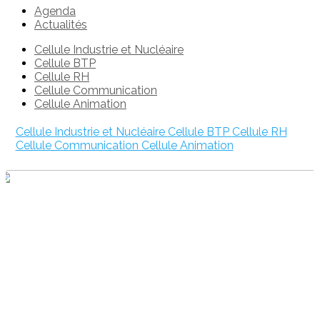
Agenda
Actualités
Cellule Industrie et Nucléaire
Cellule BTP
Cellule RH
Cellule Communication
Cellule Animation
Cellule Industrie et Nucléaire
Cellule BTP
Cellule RH
Cellule Communication
Cellule Animation