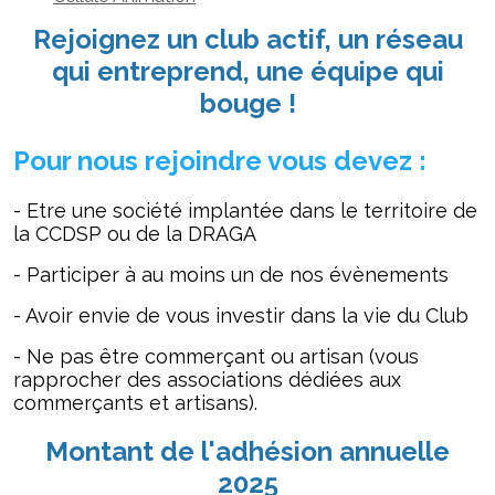
Rejoignez un club actif, un réseau
qui entreprend, une équipe qui
bouge !
Pour nous rejoindre vous devez :
- Etre une société implantée dans le territoire de
la CCDSP ou de la DRAGA
- Participer à au moins un de nos évènements
- Avoir envie de vous investir dans la vie du Club
- Ne pas être commerçant ou artisan (vous
rapprocher des associations dédiées aux
commerçants et artisans).
Montant de l'adhésion annuelle
2025