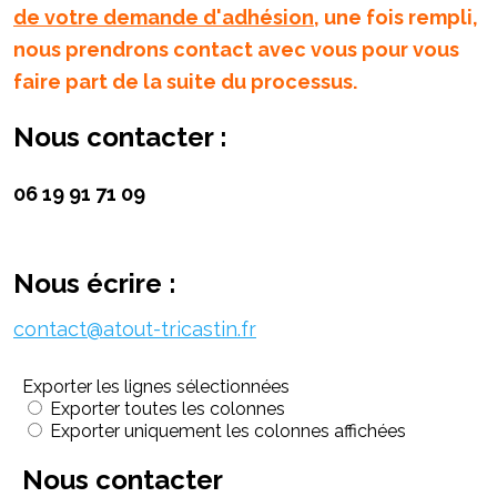
de votre demande d'adhésion
, une fois rempli,
nous prendrons contact avec vous pour vous
faire part de la suite du processus.
Nous contacter :
06 19 91 71 09
Nous écrire :
contact@atout-tricastin.fr