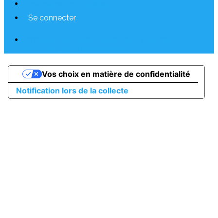
Paramétrer vos cookies
Se connecter
Propulsé par AssoConnect, le logiciel des
associations Professionnelles
Vos choix en matière de confidentialité
Notification lors de la collecte