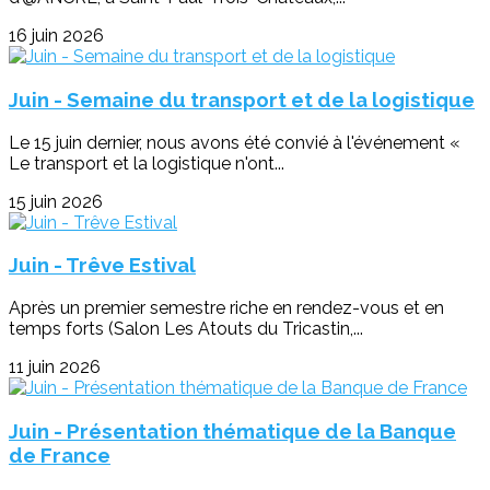
16 juin 2026
Juin - Semaine du transport et de la logistique
Le 15 juin dernier, nous avons été convié à l'événement «
Le transport et la logistique n'ont...
15 juin 2026
Juin - Trêve Estival
Après un premier semestre riche en rendez-vous et en
temps forts (Salon Les Atouts du Tricastin,...
11 juin 2026
Juin - Présentation thématique de la Banque
de France