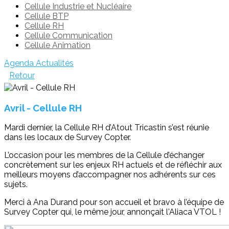
Cellule Industrie et Nucléaire
Cellule BTP
Cellule RH
Cellule Communication
Cellule Animation
Agenda
Actualités
Retour
Avril - Cellule RH
Mardi dernier, la Cellule RH d’Atout Tricastin s’est réunie
dans les locaux de Survey Copter.
L’occasion pour les membres de la Cellule d’échanger
concrètement sur les enjeux RH actuels et de réfléchir aux
meilleurs moyens d’accompagner nos adhérents sur ces
sujets.
Merci à Ana Durand pour son accueil et bravo à l’équipe de
Survey Copter qui, le même jour, annonçait l'Aliaca VTOL !