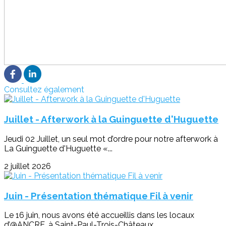
Consultez également
Juillet - Afterwork à la Guinguette d'Huguette
Jeudi 02 Juillet, un seul mot d’ordre pour notre afterwork à
La Guinguette d'Huguette «...
2 juillet 2026
Juin - Présentation thématique Fil à venir
Le 16 juin, nous avons été accueillis dans les locaux
d’@ANCRE, à Saint-Paul-Trois-Châteaux,...