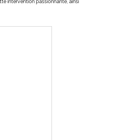
e intervention passionnante, ainsi