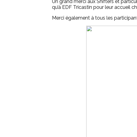
Un grand merci aux Shifters et parti
qu’à EDF Tricastin pour leur accueil ch
Merci également à tous les participan