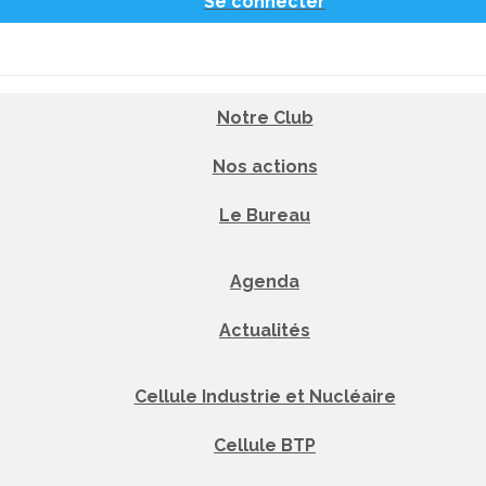
Se connecter
Notre Club
Nos actions
Le Bureau
Agenda
Actualités
Cellule Industrie et Nucléaire
Cellule BTP