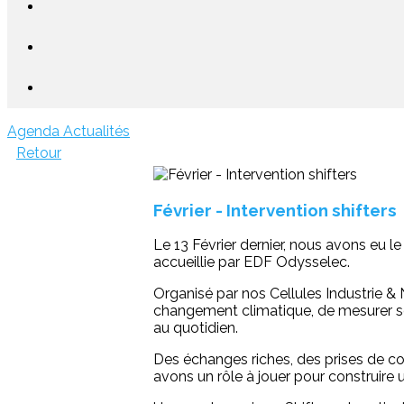
Agenda
Actualités
Retour
Février - Intervention shifters
Le 13 Février dernier, nous avons eu le
accueillie par EDF Odysselec.
Organisé par nos Cellules Industrie 
changement climatique, de mesurer ses 
au quotidien.
Des échanges riches, des prises de c
avons un rôle à jouer pour construire 