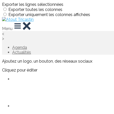
Exporter les lignes sélectionnées
Exporter toutes les colonnes
Exporter uniquement les colonnes affichées
Menu
<
>
Agenda
Actualités
Ajoutez un logo, un bouton, des réseaux sociaux
Cliquez pour éditer