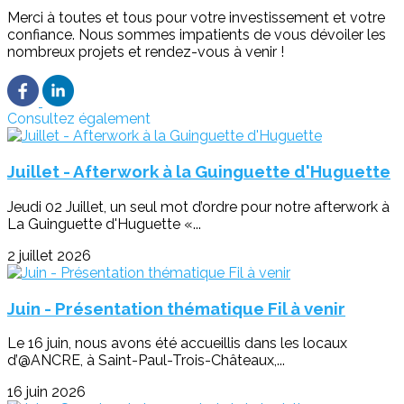
Merci à toutes et tous pour votre investissement et votre
confiance. Nous sommes impatients de vous dévoiler les
nombreux projets et rendez-vous à venir !
Consultez également
Juillet - Afterwork à la Guinguette d'Huguette
Jeudi 02 Juillet, un seul mot d’ordre pour notre afterwork à
La Guinguette d'Huguette «...
2 juillet 2026
Juin - Présentation thématique Fil à venir
Le 16 juin, nous avons été accueillis dans les locaux
d’@ANCRE, à Saint-Paul-Trois-Châteaux,...
16 juin 2026