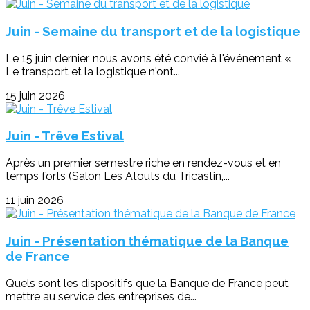
Juin - Semaine du transport et de la logistique
Le 15 juin dernier, nous avons été convié à l'événement «
Le transport et la logistique n'ont...
15 juin 2026
Juin - Trêve Estival
Après un premier semestre riche en rendez-vous et en
temps forts (Salon Les Atouts du Tricastin,...
11 juin 2026
Juin - Présentation thématique de la Banque
de France
Quels sont les dispositifs que la Banque de France peut
mettre au service des entreprises de...