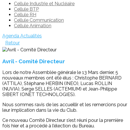
Cellule Industrie et Nucléaire
Cellule BTP
Cellule RH
Cellule Communication
Cellule Animation
Agenda
Actualités
Retour
Avril - Comité Directeur
Lors de notre Assemblée générale le 13 Mars dernier, 5
nouveaux membres ont été élus : Christophe BERNARD
(ATTILA), Stéphane HERBIN (INEO), Lucas ROLLIN
(NUVIA), Serge SELLES (ACTEMIUM) et Jean-Philippe
SIBERT (ONET TECHNOLOGIES).
Nous sommes ravis de les accueillir et les remercions pour
leur implication dans la vie du Club.
Ce nouveau Comité Directeur s’est réuni pour la première
fois hier et a procédé à l’élection du Bureau.