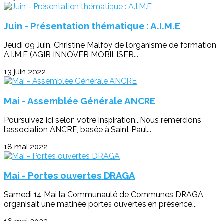
Juin - Présentation thématique : A.I.M.E
Jeudi 09 Juin, Christine Malfoy de l’organisme de formation
A.I.M.E (AGIR INNOVER MOBILISER...
13 juin 2022
Mai - Assemblée Générale ANCRE
Poursuivez ici selon votre inspiration...Nous remercions
l’association ANCRE, basée à Saint Paul...
18 mai 2022
Mai - Portes ouvertes DRAGA
Samedi 14 Mai la Communauté de Communes DRAGA
organisait une matinée portes ouvertes en présence...