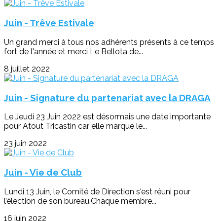
Juin - Trêve Estivale
Un grand merci à tous nos adhérents présents à ce temps
fort de l'année et merci Le Bellota de...
8 juillet 2022
Juin - Signature du partenariat avec la DRAGA
Le Jeudi 23 Juin 2022 est désormais une date importante
pour Atout Tricastin car elle marque le...
23 juin 2022
Juin - Vie de Club
Lundi 13 Juin, le Comité de Direction s'est réuni pour
l’élection de son bureau.Chaque membre...
16 juin 2022