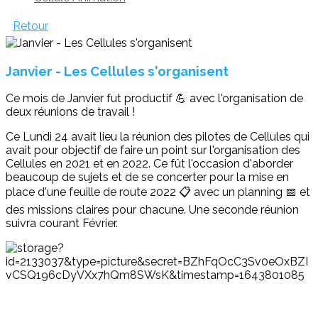
Retour
Janvier - Les Cellules s'organisent
Ce mois de Janvier fut productif 💪 avec l'organisation de
deux réunions de travail !
Ce Lundi 24 avait lieu la réunion des pilotes de Cellules qui
avait pour objectif de faire un point sur l'organisation des
Cellules en 2021 et en 2022. Ce fût l'occasion d'aborder
beaucoup de sujets et de se concerter pour la mise en
place d'une feuille de route 2022 📋 avec un planning 📅 et
des missions claires pour chacune. Une seconde réunion
suivra courant Février.