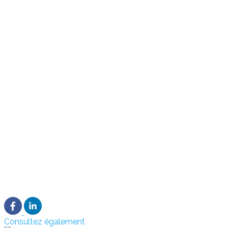
Consultez également