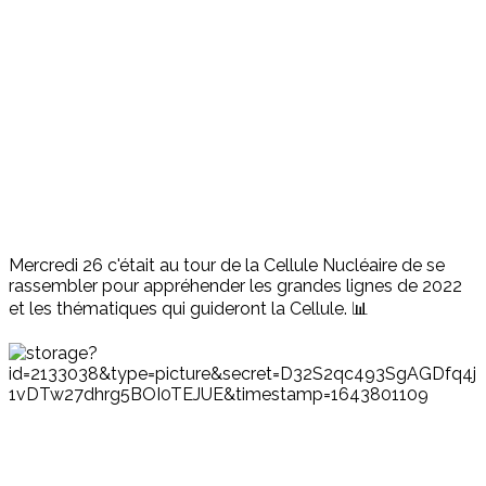
Mercredi 26 c'était au tour de la Cellule Nucléaire de se
rassembler pour appréhender les grandes lignes de 2022
et les thématiques qui guideront la Cellule. 📊