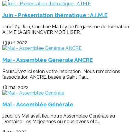
Juin - Présentation thématique : A.I.M.E
Jeudi 09 Juin, Christine Malfoy de l’organisme de formation
A.I.M.E (AGIR INNOVER MOBILISER...
13 juin 2022
Mai - Assemblée Générale ANCRE
Poursuivez ici selon votre inspiration...Nous remercions
l’association ANCRE, basée à Saint Paul...
18 mai 2022
Mai - Assemblée Générale
Jeudi 05 Mai avait lieu notre Assemblée Générale au
Domaine Les Méjeonnes où nous avons été...
6 mai 2022