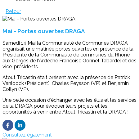
Retour
Mai - Portes ouvertes DRAGA
Samedi 14 Mai la Communauté de Communes DRAGA
organisait une matinée portes ouvertes en présence de la
Présidente de la Communauté de communes du Rhône
aux Gorges de l'Ardèche Françoise Gonnet Tabardel et des
vice-présidents.
Atout Tricastin était présent avec la présence de Patrick
Vanloock (Président), Charles Peysson (VP) et Benjamin
Collyn (VP).
Une belle occasion d'échanger avec les élus et les services
de la DRAGA pour évoquer leurs projets et les
opportunités à venir entre Atout Tricastin et la DRAGA !
Consultez également