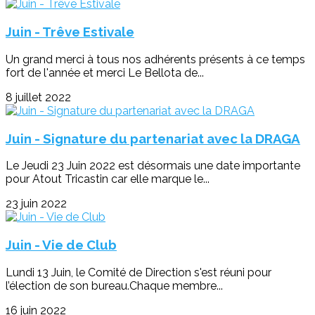
Juin - Trêve Estivale
Un grand merci à tous nos adhérents présents à ce temps
fort de l'année et merci Le Bellota de...
8 juillet 2022
Juin - Signature du partenariat avec la DRAGA
Le Jeudi 23 Juin 2022 est désormais une date importante
pour Atout Tricastin car elle marque le...
23 juin 2022
Juin - Vie de Club
Lundi 13 Juin, le Comité de Direction s'est réuni pour
l’élection de son bureau.Chaque membre...
16 juin 2022