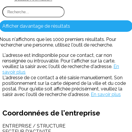
Afficher davantage de résultats
Nous n'affichons que les 1000 premiers résultats. Pour
rechercher une personne, utilisez l'outil de recherche.
L'adresse est indisponible pour ce contact, car non
renseignée ou introuvable. Pour l'afficher sur la carte,
veuillez la saisir avec l'outil de recherche d'adresse.
En
savoir plus
L'adresse de ce contact a été saisie manuellement. Son
positionnement sur la carte dépend de la ville et du code
postal. Pour qu'elle soit affichée précisément, veuillez la
saisir avec l'outil de recherche d'adresse.
En savoir plus
Coordonnées de l'entreprise
ENTREPRISE / STRUCTURE
SECTEUR D'ACTIVITE