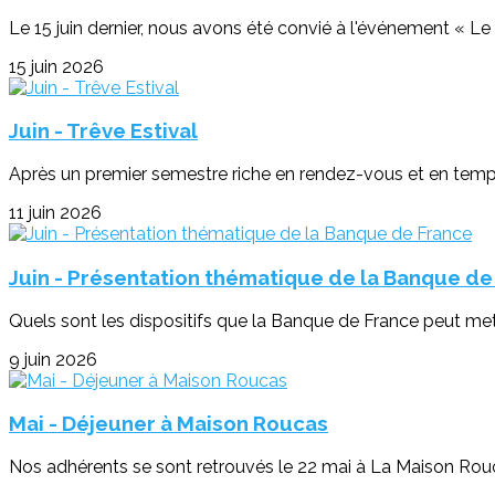
Le 15 juin dernier, nous avons été convié à l'événement « Le tr
15 juin 2026
Juin - Trêve Estival
Après un premier semestre riche en rendez-vous et en temps f
11 juin 2026
Juin - Présentation thématique de la Banque de
Quels sont les dispositifs que la Banque de France peut mett
9 juin 2026
Mai - Déjeuner à Maison Roucas
Nos adhérents se sont retrouvés le 22 mai à La Maison Roucas