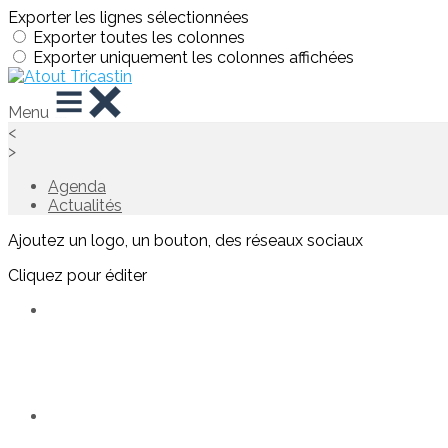
Exporter les lignes sélectionnées
Exporter toutes les colonnes
Exporter uniquement les colonnes affichées
Menu
<
>
Agenda
Actualités
Ajoutez un logo, un bouton, des réseaux sociaux
Cliquez pour éditer