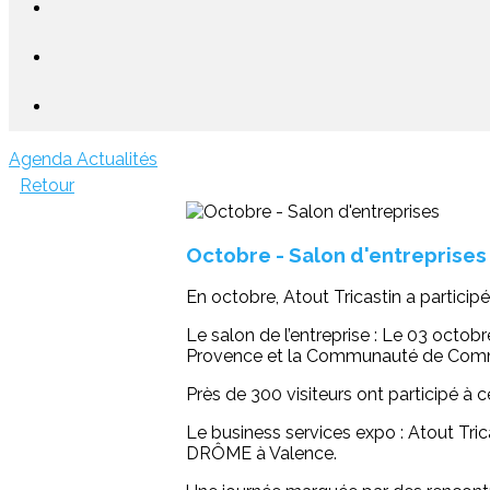
Agenda
Actualités
Retour
Octobre - Salon d'entreprises
En octobre, Atout Tricastin a particip
Le salon de l’entreprise : Le 03 oct
Provence et la Communauté de Comm
Près de 300 visiteurs ont participé à
Le business services expo : Atout Tri
DRÔME à Valence.