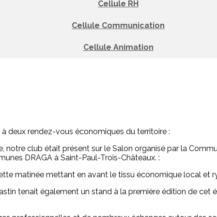
Cellule RH
Cellule Communication
Cellule Animation
é à deux rendez-vous économiques du territoire :
obre, notre club était présent sur le Salon organisé par la
unes DRAGA à Saint-Paul-Trois-Châteaux. :
 cette matinée mettant en avant le tissu économique local et
castin tenait également un stand à la première édition de cet 