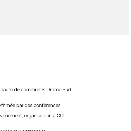
 Communauté de communes Drôme Sud
 rythmée par des conférences.
évènement, organisé par la CCI