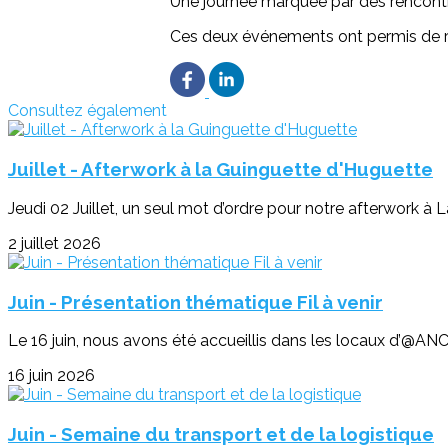
Une journée marquée par des rencontr
Ces deux événements ont permis de ren
Consultez également
Juillet - Afterwork à la Guinguette d'Huguette
Jeudi 02 Juillet, un seul mot d’ordre pour notre afterwork à 
2 juillet 2026
Juin - Présentation thématique Fil à venir
Le 16 juin, nous avons été accueillis dans les locaux d’@ANC
16 juin 2026
Juin - Semaine du transport et de la logistique