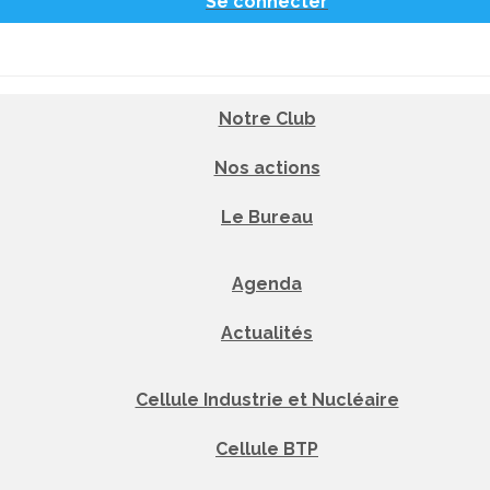
Se connecter
Notre Club
Nos actions
Le Bureau
Agenda
Actualités
Cellule Industrie et Nucléaire
Cellule BTP