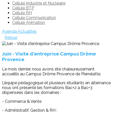
Cellule Industrie et Nucléaire
Cellule BTP
Cellule RH
Cellule Communication
Cellule Animation
Agenda
Actualités
Retour
Juin - Visite d'entreprise Campus Drôme
Provence
Le mois dernier, nous avons été chaleureusement
accueillis au Campus Drôme Provence de Pierrelatte.
L’équipe pédagogique et plusieurs étudiants en alternance
nous ont présenté les formations Bac+2 à Bac+3
dispensées dans les domaines :
- Commerce & Vente
- Administratif, Gestion & RH :