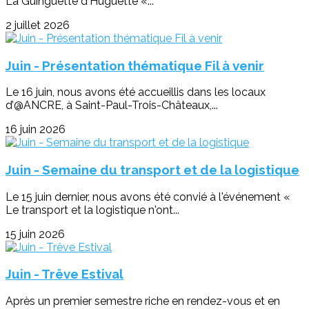
La Guinguette d'Huguette «...
2 juillet 2026
Juin - Présentation thématique Fil à venir
Le 16 juin, nous avons été accueillis dans les locaux
d’@ANCRE, à Saint-Paul-Trois-Châteaux,...
16 juin 2026
Juin - Semaine du transport et de la logistique
Le 15 juin dernier, nous avons été convié à l'événement «
Le transport et la logistique n'ont...
15 juin 2026
Juin - Trêve Estival
Après un premier semestre riche en rendez-vous et en