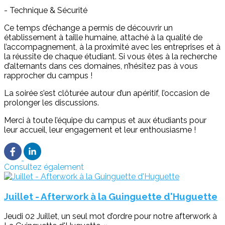
- Technique & Sécurité
Ce temps d’échange a permis de découvrir un
établissement à taille humaine, attaché à la qualité de
l’accompagnement, à la proximité avec les entreprises et à
la réussite de chaque étudiant. Si vous êtes à la recherche
d’alternants dans ces domaines, n’hésitez pas à vous
rapprocher du campus !
La soirée s’est clôturée autour d’un apéritif, l’occasion de
prolonger les discussions.
Merci à toute l’équipe du campus et aux étudiants pour
leur accueil, leur engagement et leur enthousiasme !
Consultez également
Juillet - Afterwork à la Guinguette d'Huguette
Jeudi 02 Juillet, un seul mot d’ordre pour notre afterwork à