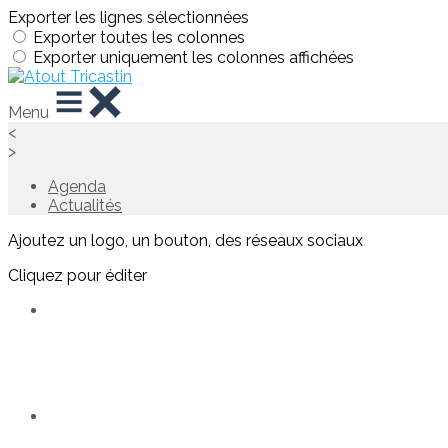
Exporter les lignes sélectionnées
Exporter toutes les colonnes
Exporter uniquement les colonnes affichées
Menu
<
>
Agenda
Actualités
Ajoutez un logo, un bouton, des réseaux sociaux
Cliquez pour éditer