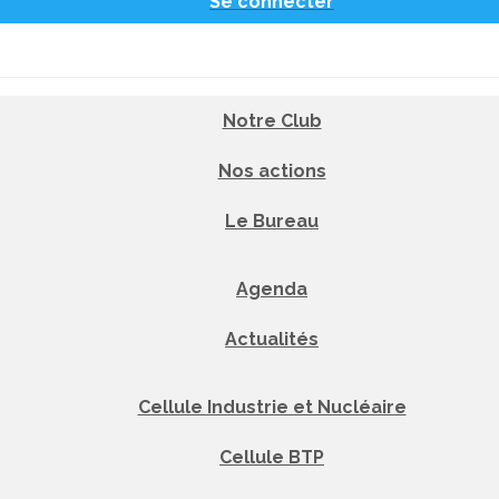
Se connecter
Notre Club
Nos actions
Le Bureau
Agenda
Actualités
Cellule Industrie et Nucléaire
Cellule BTP