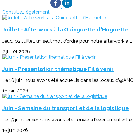
Consultez également
Juillet - Afterwork à la Guinguette d'Huguette
Jeudi 02 Juillet, un seul mot d’ordre pour notre afterwork à 
2 juillet 2026
Juin - Présentation thématique Fil à venir
Le 16 juin, nous avons été accueillis dans les locaux d’@ANC
16 juin 2026
Juin - Semaine du transport et de la logistique
Le 15 juin dernier, nous avons été convié à l'événement « Le tr
15 juin 2026