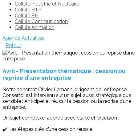
Cellule Industrie et Nucléaire
Cellule BTP
Cellule RH
Cellule Communication
Cellule Animation
Agenda
Actualités
Retour
Avril - Présentation thématique : cession ou
reprise d’une entreprise
Notre adhérent Olivier Lemann, dirigeant de l’entreprise
Conserto, est intervenu sur un sujet aussi stratégique que
sensible : Anticiper et réussir la cession ou la reprise d’une
entreprise.
Un sujet complexe, abordé avec clarté et précision :
✔️ Les étapes clés d’une cession réussie