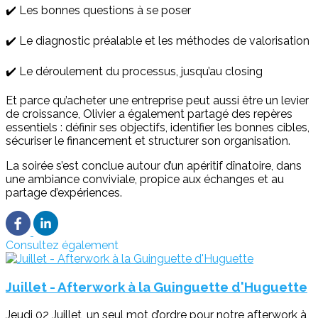
✔️ Les bonnes questions à se poser
✔️ Le diagnostic préalable et les méthodes de valorisation
✔️ Le déroulement du processus, jusqu’au closing
Et parce qu’acheter une entreprise peut aussi être un levier
de croissance, Olivier a également partagé des repères
essentiels : définir ses objectifs, identifier les bonnes cibles,
sécuriser le financement et structurer son organisation.
La soirée s’est conclue autour d’un apéritif dînatoire, dans
une ambiance conviviale, propice aux échanges et au
partage d’expériences.
Consultez également
Juillet - Afterwork à la Guinguette d'Huguette
Jeudi 02 Juillet, un seul mot d’ordre pour notre afterwork à