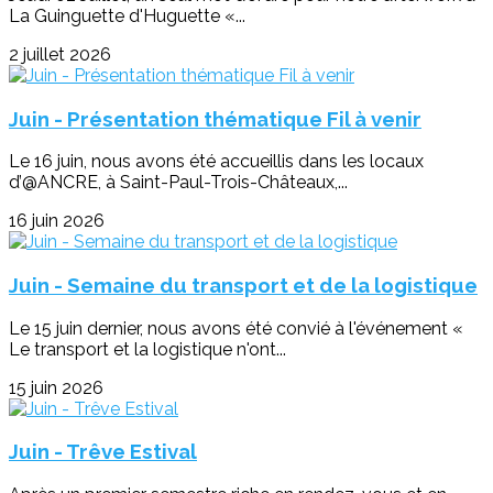
La Guinguette d'Huguette «...
2 juillet 2026
Juin - Présentation thématique Fil à venir
Le 16 juin, nous avons été accueillis dans les locaux
d’@ANCRE, à Saint-Paul-Trois-Châteaux,...
16 juin 2026
Juin - Semaine du transport et de la logistique
Le 15 juin dernier, nous avons été convié à l'événement «
Le transport et la logistique n'ont...
15 juin 2026
Juin - Trêve Estival