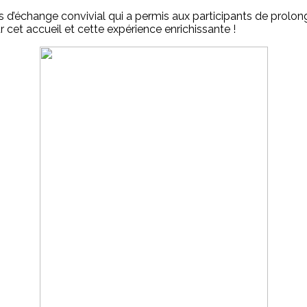
s d’échange convivial qui a permis aux participants de prolon
 cet accueil et cette expérience enrichissante !