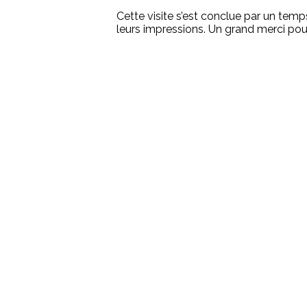
Cette visite s’est conclue par un temp
leurs impressions. Un grand merci pour