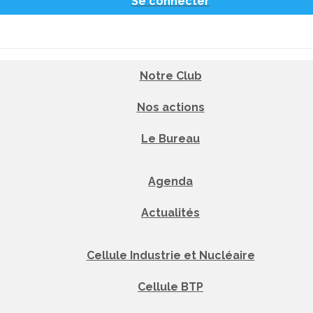
Se connecter
Notre Club
Nos actions
Le Bureau
Agenda
Actualités
Cellule Industrie et Nucléaire
Cellule BTP