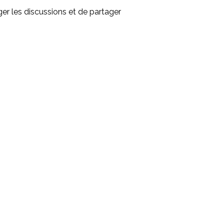
ger les discussions et de partager