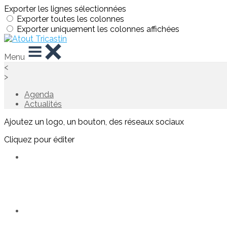
Exporter les lignes sélectionnées
Exporter toutes les colonnes
Exporter uniquement les colonnes affichées
Menu
<
>
Agenda
Actualités
Ajoutez un logo, un bouton, des réseaux sociaux
Cliquez pour éditer