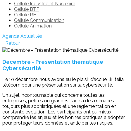
Cellule Industrie et Nucléaire
Cellule BTP
Cellule RH
Cellule Communication
Cellule Animation
Agenda
Actualités
Retour
Décembre - Présentation thématique
Cybersécurité
Le 10 décembre, nous avons eu le plaisir d’accueillir Itelia
télécom pour une présentation sur la cybersécurité.
Un sujet incontournable qui concerne toutes les
entreprises, petites ou grandes, face à des menaces
toujours plus sophistiquées et une réglementation en
constante évolution. Les participants ont pu mieux
comprendre les enjeux et les bonnes pratiques à adopter
pour protéger leurs données et anticiper les risques.