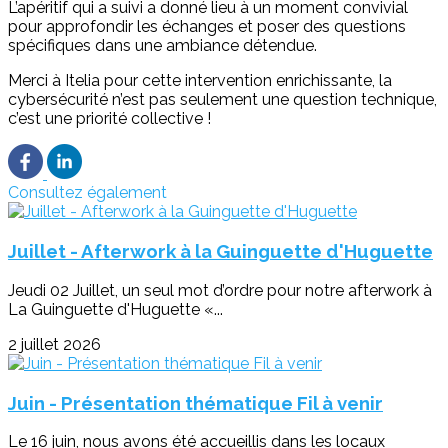
L’apéritif qui a suivi a donné lieu à un moment convivial
pour approfondir les échanges et poser des questions
spécifiques dans une ambiance détendue.
Merci à Itelia pour cette intervention enrichissante, la
cybersécurité n’est pas seulement une question technique,
c’est une priorité collective !
Consultez également
Juillet - Afterwork à la Guinguette d'Huguette
Jeudi 02 Juillet, un seul mot d’ordre pour notre afterwork à
La Guinguette d'Huguette «...
2 juillet 2026
Juin - Présentation thématique Fil à venir
Le 16 juin, nous avons été accueillis dans les locaux