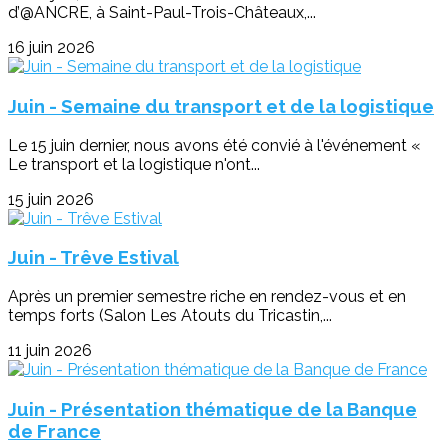
d’@ANCRE, à Saint-Paul-Trois-Châteaux,...
16 juin 2026
Juin - Semaine du transport et de la logistique
Le 15 juin dernier, nous avons été convié à l'événement «
Le transport et la logistique n'ont...
15 juin 2026
Juin - Trêve Estival
Après un premier semestre riche en rendez-vous et en
temps forts (Salon Les Atouts du Tricastin,...
11 juin 2026
Juin - Présentation thématique de la Banque
de France