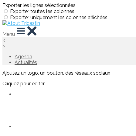
Exporter les lignes sélectionnées
Exporter toutes les colonnes
Exporter uniquement les colonnes affichées
Menu
<
>
Agenda
Actualités
Ajoutez un logo, un bouton, des réseaux sociaux
Cliquez pour éditer