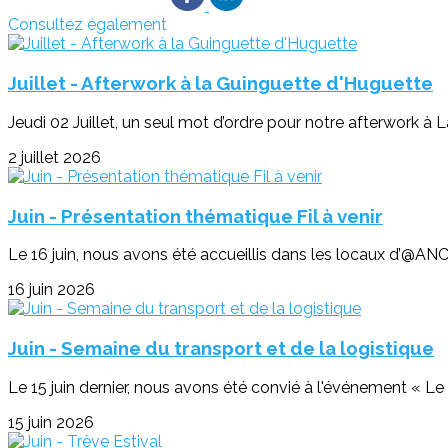
Consultez également
Juillet - Afterwork à la Guinguette d'Huguette
Jeudi 02 Juillet, un seul mot d’ordre pour notre afterwork à 
2 juillet 2026
Juin - Présentation thématique Fil à venir
Le 16 juin, nous avons été accueillis dans les locaux d’@ANC
16 juin 2026
Juin - Semaine du transport et de la logistique
Le 15 juin dernier, nous avons été convié à l'événement « Le tr
15 juin 2026