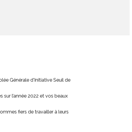
blée Générale d'Initiative Seuil de
es sur l’année 2022 et vos beaux
ommes fiers de travailler à leurs