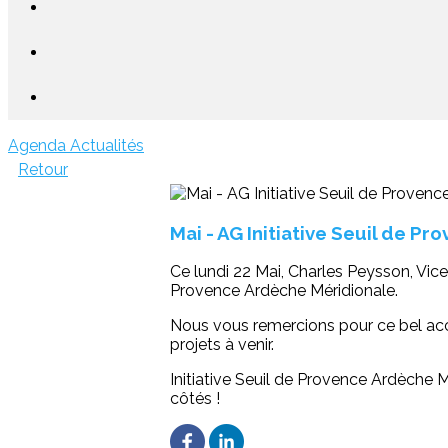
Agenda
Actualités
Retour
Mai - AG Initiative Seuil de Pr
Ce lundi 22 Mai, Charles Peysson, Vice-
Provence Ardèche Méridionale.
Nous vous remercions pour ce bel accu
projets à venir.
Initiative Seuil de Provence Ardèche M
côtés !