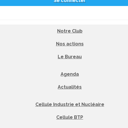
Se connecter
Notre Club
Nos actions
Le Bureau
Agenda
Actualités
Cellule Industrie et Nucléaire
Cellule BTP