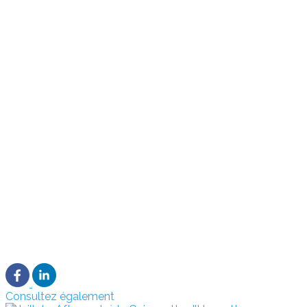
Consultez également