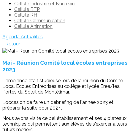
Cellule Industrie et Nucléaire
Cellule BTP
Cellule RH
Cellule Communication
Cellule Animation
Agenda
Actualités
Retour
Mai - Réunion Comité local écoles entreprises
2023
L'ambiance était studieuse lors de la réunion du Comité
Local Ecoles Entreprises au collège et lycée Erea/lea
Portes du Soleil de Montélimar.
L'occasion de faire un debriefing de l'année 2023 et
préparer la suite pour 2024.
Nous avons visité ce bel établissement et ses 4 plateaux
techniques qui permettent aux élèves de s'exercer à leurs
futurs métiers.