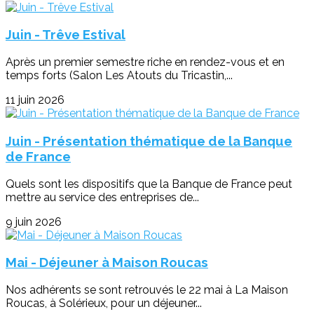
Juin - Trêve Estival
Après un premier semestre riche en rendez-vous et en
temps forts (Salon Les Atouts du Tricastin,...
11 juin 2026
Juin - Présentation thématique de la Banque
de France
Quels sont les dispositifs que la Banque de France peut
mettre au service des entreprises de...
9 juin 2026
Mai - Déjeuner à Maison Roucas
Nos adhérents se sont retrouvés le 22 mai à La Maison
Roucas, à Solérieux, pour un déjeuner...