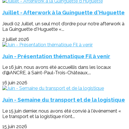
Juillet - Afterwork à la Guinguette d'Huguette
Jeudi 02 Juillet, un seul mot d’ordre pour notre afterwork à
La Guinguette d'Huguette «...
2 juillet 2026
Juin - Présentation thématique Fil à venir
Le 16 juin, nous avons été accueillis dans les locaux
d’@ANCRE, à Saint-Paul-Trois-Châteaux,...
16 juin 2026
Juin - Semaine du transport et de la logistique
Le 15 juin dernier, nous avons été convié à l'événement «
Le transport et la logistique n'ont...
15 juin 2026