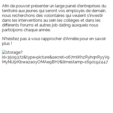
Afin de pouvoir présenter un large panel d'entreprises du
territoire aux jeunes qui seront vos employés de demain,
nous recherchons des volontaires qui veulent s'investir
dans les interventions au sein les collèges et dans les
différents forums et autres job dating auxquels nous
participons chaque année.
N'hésitez pas à vous rapprocher d'Amélie pour en savoir
plus !