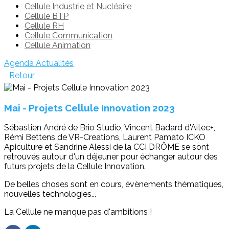
Cellule Industrie et Nucléaire
Cellule BTP
Cellule RH
Cellule Communication
Cellule Animation
Agenda
Actualités
Retour
Mai - Projets Cellule Innovation 2023
Sébastien André de Brio Studio, Vincent Badard d'Aitec+,
Rémi Bettens de VR-Creations, Laurent Pamato ICKO
Apiculture et Sandrine Alessi de la CCI DRÔME se sont
retrouvés autour d'un déjeuner pour échanger autour des
futurs projets de la Cellule Innovation.
De belles choses sont en cours, évènements thématiques,
nouvelles technologies...
La Cellule ne manque pas d'ambitions !