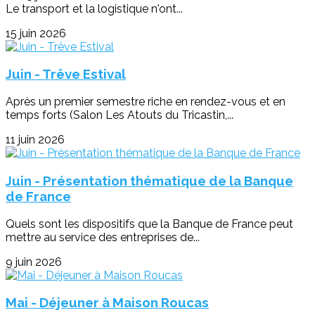
Le transport et la logistique n'ont...
15 juin 2026
Juin - Trêve Estival
Après un premier semestre riche en rendez-vous et en
temps forts (Salon Les Atouts du Tricastin,...
11 juin 2026
Juin - Présentation thématique de la Banque
de France
Quels sont les dispositifs que la Banque de France peut
mettre au service des entreprises de...
9 juin 2026
Mai - Déjeuner à Maison Roucas