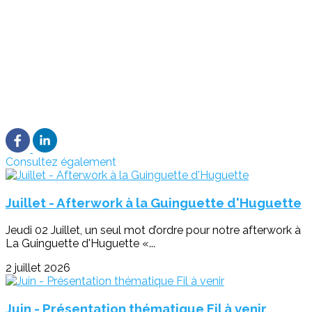
Consultez également
Juillet - Afterwork à la Guinguette d'Huguette
Jeudi 02 Juillet, un seul mot d’ordre pour notre afterwork à
La Guinguette d'Huguette «...
2 juillet 2026
Juin - Présentation thématique Fil à venir