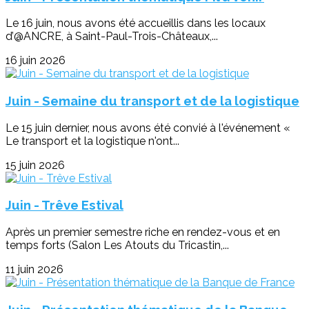
Le 16 juin, nous avons été accueillis dans les locaux
d’@ANCRE, à Saint-Paul-Trois-Châteaux,...
16 juin 2026
Juin - Semaine du transport et de la logistique
Le 15 juin dernier, nous avons été convié à l'événement «
Le transport et la logistique n'ont...
15 juin 2026
Juin - Trêve Estival
Après un premier semestre riche en rendez-vous et en
temps forts (Salon Les Atouts du Tricastin,...
11 juin 2026