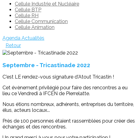
Cellule Industrie et Nucléaire
Cellule BTP
Cellule RH
Cellule Communication
Cellule Animation
Agenda
Actualités
Retour
Septembre - Tricastinade 2022
C'est LE rendez-vous signature d'Atout Tricastin !
Cet évènement privilégié pour faire des rencontres a eu
lieu ce Vendredi à IFCEN de Pierrelatte.
Nous étions nombreux, adhérents, entreprises du territoire,
élus, acteurs locaux...
Près de 100 personnes étaient rassemblées pour créer des
échanges et des rencontres.
Un grand merci à vous pour votre participation !