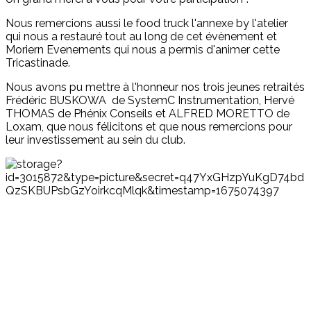
Nous remercions aussi le food truck l'annexe by l'atelier
qui nous a restauré tout au long de cet évènement et
Moriern Evenements qui nous a permis d'animer cette
Tricastinade.
Nous avons pu mettre à l'honneur nos trois jeunes retraités
Frédéric BUSKOWA de SystemC Instrumentation, Hervé
THOMAS de Phénix Conseils et ALFRED MORETTO de
Loxam, que nous félicitons et que nous remercions pour
leur investissement au sein du club.